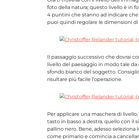
foto della natura; questo livello è in
4 puntini che stanno ad indicare che il
puoi quindi regolare le dimensioni di 
Il passaggio successivo che dovrai co
livello del paesaggio in modo tale da c
sfondo bianco del soggetto. Consiglio: 
risultare più facile l’operazione.
Per applicare una maschera di livello, 
tasto in basso a destra, quello con il
pallino nero. Bene, adesso seleziona 
come primario e comincia a cancellare