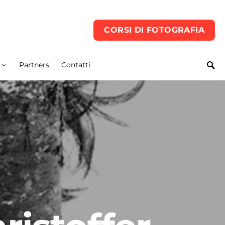
CORSI DI FOTOGRAFIA
Partners
Contatti