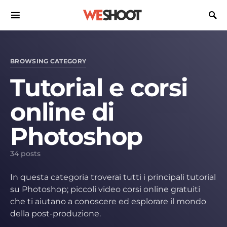
Search for:
BROWSING CATEGORY
Tutorial e corsi
online di
Photoshop
34 posts
In questa categoria troverai tutti i principali tutorial
su Photoshop; piccoli video corsi online gratuiti
che ti aiutano a conoscere ed esplorare il mondo
della post-produzione.