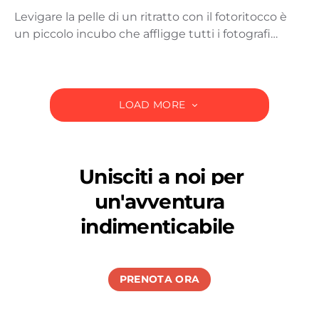
Levigare la pelle di un ritratto con il fotoritocco è
un piccolo incubo che affligge tutti i fotografi…
LOAD MORE
Unisciti a noi per
un'avventura
indimenticabile
PRENOTA ORA