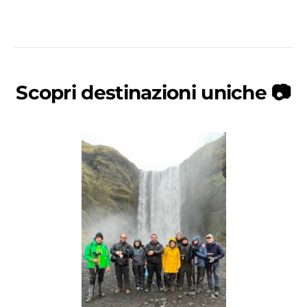
Scopri destinazioni uniche 📷