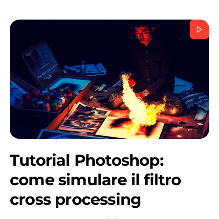
Tutorial Photoshop:
come simulare il filtro
cross processing