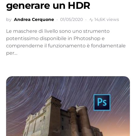
generare un HDR
by
Andrea Cerquone
01/05/2020
14,6K views
Le maschere di livello sono uno strumento
potentissimo disponibile in Photoshop e
comprenderne il funzionamento è fondamentale
per…