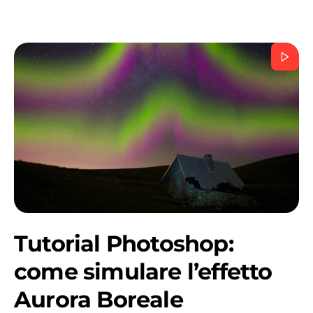
Tutorial Photoshop:
come simulare l’effetto
Aurora Boreale