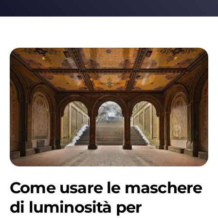
Come usare le maschere
di luminosità per