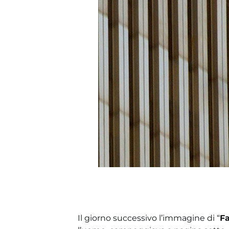
Il giorno successivo l’immagine di “
Fa