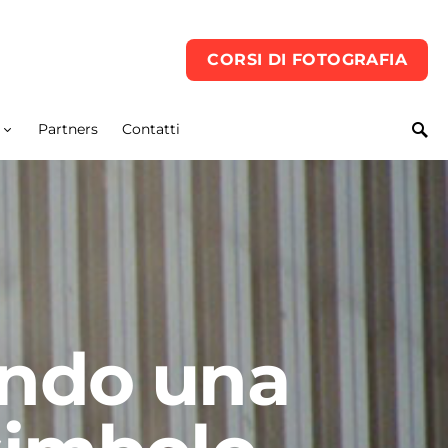
CORSI DI FOTOGRAFIA
Partners
Contatti
ando una