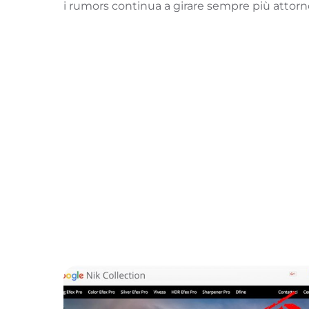
i rumors continua a girare sempre più attor