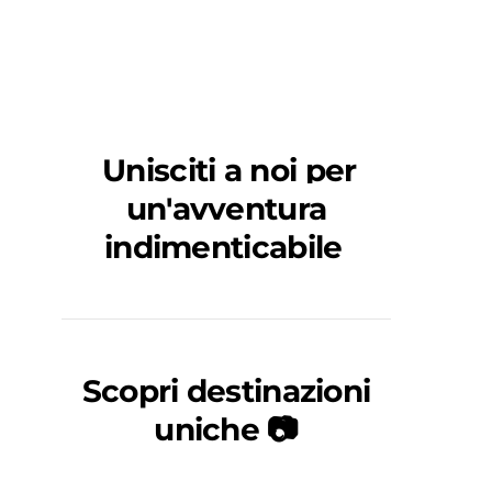
Unisciti a noi per
un'avventura
indimenticabile
Scopri destinazioni
uniche 📷