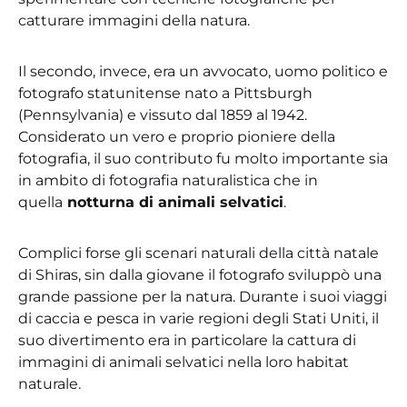
catturare immagini della natura.
Il secondo, invece, era un avvocato, uomo politico e
fotografo statunitense nato a Pittsburgh
(Pennsylvania) e vissuto dal 1859 al 1942.
Considerato un vero e proprio pioniere della
fotografia, il suo contributo fu molto importante sia
in ambito di fotografia naturalistica che in
quella
notturna di animali selvatici
.
Complici forse gli scenari naturali della città natale
di Shiras, sin dalla giovane il fotografo sviluppò una
grande passione per la natura. Durante i suoi viaggi
di caccia e pesca in varie regioni degli Stati Uniti, il
suo divertimento era in particolare la cattura di
immagini di animali selvatici nella loro habitat
naturale.