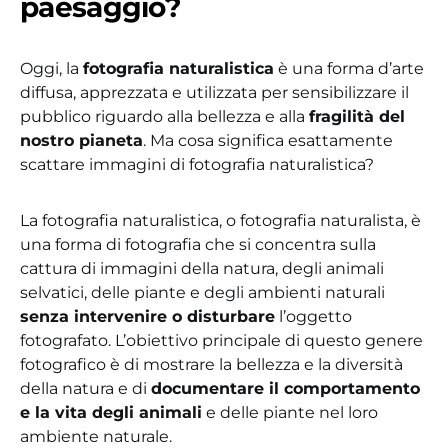
paesaggio?
Oggi, la
fotografia naturalistica
è una forma d’arte
diffusa, apprezzata e utilizzata per sensibilizzare il
pubblico riguardo alla bellezza e alla
fragilità del
nostro pianeta
. Ma cosa significa esattamente
scattare immagini di fotografia naturalistica?
La fotografia naturalistica, o fotografia naturalista, è
una forma di fotografia che si concentra sulla
cattura di immagini della natura, degli animali
selvatici, delle piante e degli ambienti naturali
senza intervenire o disturbare
l’oggetto
fotografato. L’obiettivo principale di questo genere
fotografico è di mostrare la bellezza e la diversità
della natura e di
documentare il comportamento
e la vita degli animali
e delle piante nel loro
ambiente naturale.