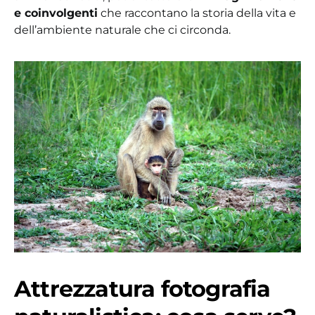
e coinvolgenti
che raccontano la storia della vita e
dell’ambiente naturale che ci circonda.
Attrezzatura fotografia