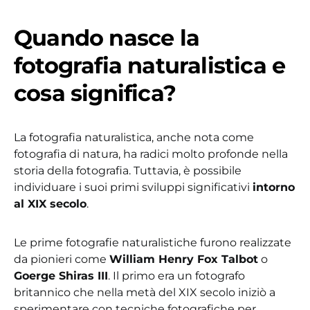
Quando nasce la
fotografia naturalistica e
cosa significa?
La fotografia naturalistica, anche nota come
fotografia di natura, ha radici molto profonde nella
storia della fotografia. Tuttavia, è possibile
individuare i suoi primi sviluppi significativi
intorno
al XIX secolo
.
Le prime fotografie naturalistiche furono realizzate
da pionieri come
William Henry Fox Talbot
o
Goerge Shiras III
. Il primo era un fotografo
britannico che nella metà del XIX secolo iniziò a
sperimentare con tecniche fotografiche per