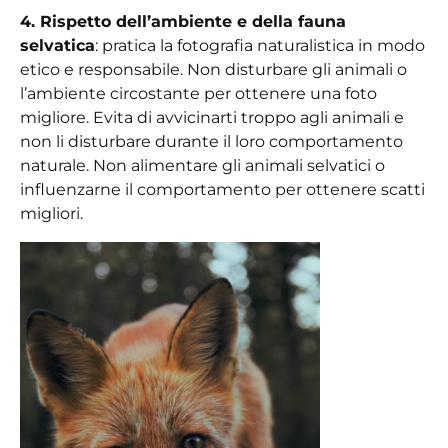
4. Rispetto dell’ambiente e della fauna
selvatica
: pratica la fotografia naturalistica in modo
etico e responsabile. Non disturbare gli animali o
l’ambiente circostante per ottenere una foto
migliore. Evita di avvicinarti troppo agli animali e
non li disturbare durante il loro comportamento
naturale. Non alimentare gli animali selvatici o
influenzarne il comportamento per ottenere scatti
migliori.