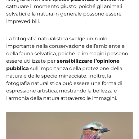
catturare il momento giusto, poiché gli animali
selvatici e la natura in generale possono essere
imprevedibili.
La fotografia naturalistica svolge un ruolo
importante nella conservazione dell’ambiente e
della fauna selvatica, poiché le immagini possono
essere utilizzate per
sensibilizzare l’opinione
pubblica
sull’importanza della protezione della
natura e delle specie minacciate. Inoltre, la
fotografia naturalistica può essere una forma di
espressione artistica, mostrando la bellezza e
l’armonia della natura attraverso le immagini.