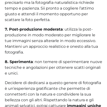
precisarlo ma la fotografia naturalistica richiede
tempo e pazienza. Sii pronto a cogliere l’attimo
giusto e attendi il momento opportuno per
scattare la foto perfetta.
7. Post-produzione moderata
: utilizza la post-
produzione in modo moderato per migliorare le
tue immagini senza alterarle in modo eccessivo.
Mantieni un approccio realistico e onesto alla tua
fotografia.
8. Sperimenta
: non temere di sperimentare nuove
tecniche e angolazioni per ottenere scatti originali
e unici.
Decidere di dedicarsi a questo genere di fotografia
è un’esperienza gratificante che permette di
connetterti con la natura e condividere la sua
bellezza con gli altri. Rispettando la natura e gli
animali selvatici, potrai catturare
immagini uniche