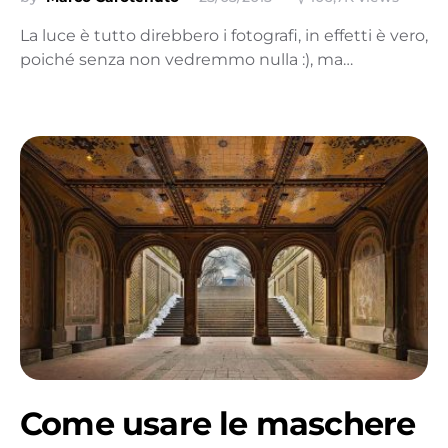
La luce è tutto direbbero i fotografi, in effetti è vero,
poiché senza non vedremmo nulla :), ma…
Come usare le maschere