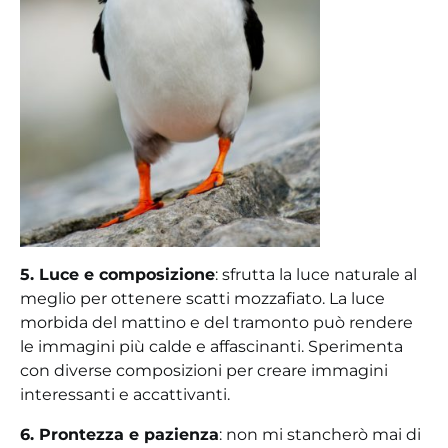
5. Luce e composizione
: sfrutta la luce naturale al
meglio per ottenere scatti mozzafiato. La luce
morbida del mattino e del tramonto può rendere
le immagini più calde e affascinanti. Sperimenta
con diverse composizioni per creare immagini
interessanti e accattivanti.
6. Prontezza e pazienza
: non mi stancherò mai di