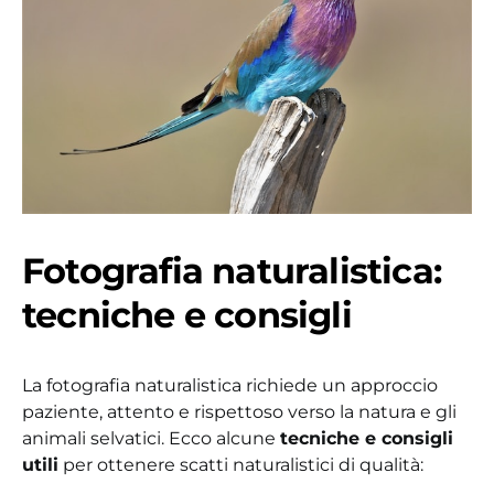
Fotografia naturalistica:
tecniche e consigli
La fotografia naturalistica richiede un approccio
paziente, attento e rispettoso verso la natura e gli
animali selvatici. Ecco alcune
tecniche e consigli
utili
per ottenere scatti naturalistici di qualità: