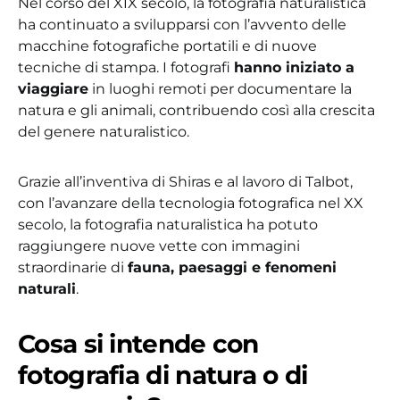
Nel corso del XIX secolo, la fotografia naturalistica
ha continuato a svilupparsi con l’avvento delle
macchine fotografiche portatili e di nuove
tecniche di stampa. I fotografi
hanno iniziato a
viaggiare
in luoghi remoti per documentare la
natura e gli animali, contribuendo così alla crescita
del genere naturalistico.
Grazie all’inventiva di Shiras e al lavoro di Talbot,
con l’avanzare della tecnologia fotografica nel XX
secolo, la fotografia naturalistica ha potuto
raggiungere nuove vette con immagini
straordinarie di
fauna, paesaggi e fenomeni
naturali
.
Cosa si intende con
fotografia di natura o di