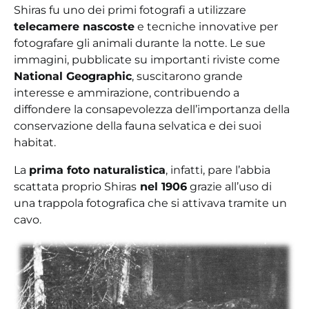
Shiras fu uno dei primi fotografi a utilizzare
telecamere nascoste
e tecniche innovative per
fotografare gli animali durante la notte. Le sue
immagini, pubblicate su importanti riviste come
National Geographic
, suscitarono grande
interesse e ammirazione, contribuendo a
diffondere la consapevolezza dell’importanza della
conservazione della fauna selvatica e dei suoi
habitat.
La
prima foto naturalistica
, infatti, pare l’abbia
scattata proprio Shiras
nel 1906
grazie all’uso di
una trappola fotografica che si attivava tramite un
cavo.