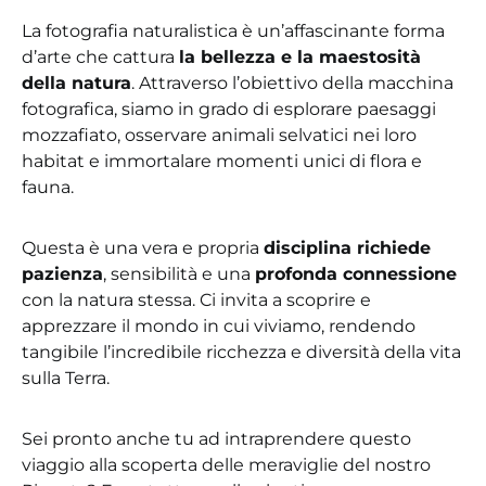
La fotografia naturalistica è un’affascinante forma
d’arte che cattura
la bellezza e la maestosità
della natura
. Attraverso l’obiettivo della macchina
fotografica, siamo in grado di esplorare paesaggi
mozzafiato, osservare animali selvatici nei loro
habitat e immortalare momenti unici di flora e
fauna.
Questa è una vera e propria
disciplina richiede
pazienza
, sensibilità e una
profonda connessione
con la natura stessa. Ci invita a scoprire e
apprezzare il mondo in cui viviamo, rendendo
tangibile l’incredibile ricchezza e diversità della vita
sulla Terra.
Sei pronto anche tu ad intraprendere questo
viaggio alla scoperta delle meraviglie del nostro