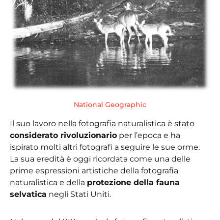
National Geographic
Il suo lavoro nella fotografia naturalistica è stato
considerato rivoluzionario
per l’epoca e ha
ispirato molti altri fotografi a seguire le sue orme.
La sua eredità è oggi ricordata come una delle
prime espressioni artistiche della fotografia
naturalistica e della
protezione della fauna
selvatica
negli Stati Uniti.