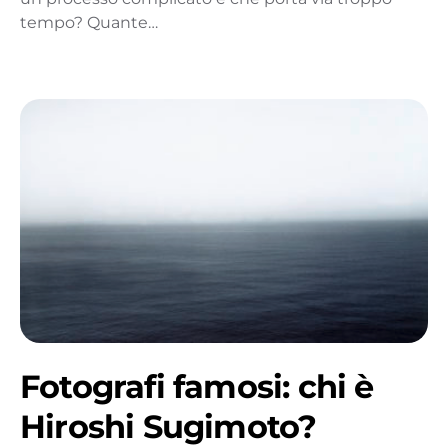
tempo? Quante…
Fotografi famosi: chi è
Hiroshi Sugimoto?