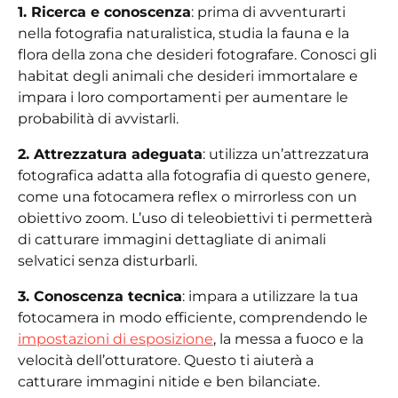
1. Ricerca e conoscenza
: prima di avventurarti
nella fotografia naturalistica, studia la fauna e la
flora della zona che desideri fotografare. Conosci gli
habitat degli animali che desideri immortalare e
impara i loro comportamenti per aumentare le
probabilità di avvistarli.
2. Attrezzatura adeguata
: utilizza un’attrezzatura
fotografica adatta alla fotografia di questo genere,
come una fotocamera reflex o mirrorless con un
obiettivo zoom. L’uso di teleobiettivi ti permetterà
di catturare immagini dettagliate di animali
selvatici senza disturbarli.
3. Conoscenza tecnica
: impara a utilizzare la tua
fotocamera in modo efficiente, comprendendo le
impostazioni di esposizione
, la messa a fuoco e la
velocità dell’otturatore. Questo ti aiuterà a
catturare immagini nitide e ben bilanciate.