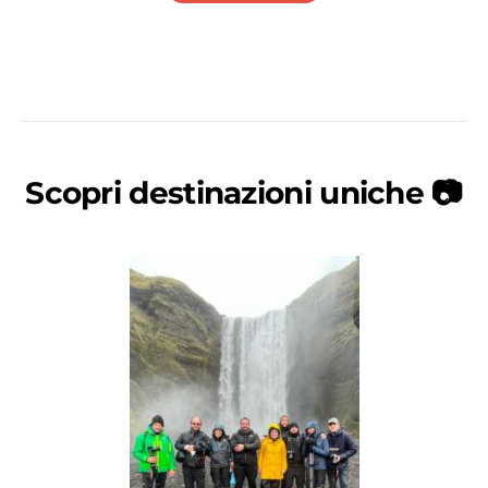
Scopri destinazioni uniche 📷