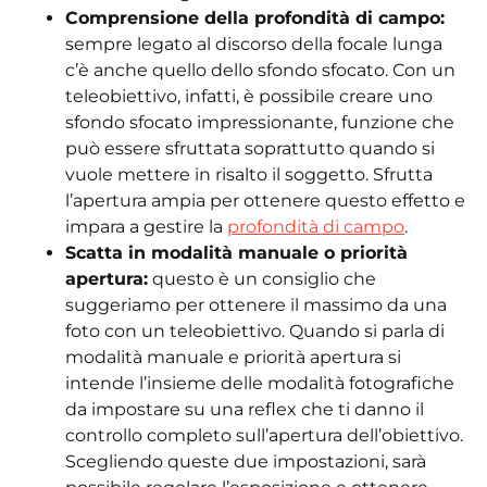
Comprensione della profondità di campo:
sempre legato al discorso della focale lunga
c’è anche quello dello sfondo sfocato. Con un
teleobiettivo, infatti, è possibile creare uno
sfondo sfocato impressionante, funzione che
può essere sfruttata soprattutto quando si
vuole mettere in risalto il soggetto. Sfrutta
l’apertura ampia per ottenere questo effetto e
impara a gestire la
profondità di campo
.
Scatta in modalità manuale o priorità
apertura:
questo è un consiglio che
suggeriamo per ottenere il massimo da una
foto con un teleobiettivo. Quando si parla di
modalità manuale e priorità apertura si
intende l’insieme delle modalità fotografiche
da impostare su una reflex che ti danno il
controllo completo sull’apertura dell’obiettivo.
Scegliendo queste due impostazioni, sarà