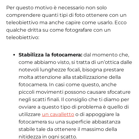
Per questo motivo è necessario non solo
comprendere quanti tipi di foto ottenere con un
teleobiettivo ma anche capire come usarlo. Ecco
qualche dritta su come fotografare con un
teleobiettivo:
Stabilizza la fotocamera:
dal momento che,
come abbiamo visto, si tratta di un’ottica dalle
notevoli lunghezze focali, bisogna prestare
molta attenzione alla stabilizzazione della
fotocamera. In casi come questo, anche
piccoli movimenti possono causare sfocature
negli scatti finali. Il consiglio che ti diamo per
ovviare a questo tipo di problema è quello di
utilizzare
un cavalletto
o di appoggiare la
fotocamera su una superficie abbastanza
stabile tale da ottenere il massimo della
nitidezza in ogni scatto.