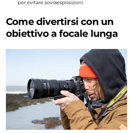
per evitare sovraesposizioni.
Come divertirsi con un
obiettivo a focale lunga