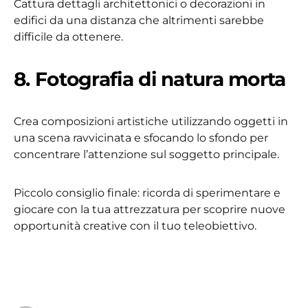
Cattura dettagli architettonici o decorazioni in
edifici da una distanza che altrimenti sarebbe
difficile da ottenere.
8. Fotografia di natura morta
Crea composizioni artistiche utilizzando oggetti in
una scena ravvicinata e sfocando lo sfondo per
concentrare l’attenzione sul soggetto principale.
Piccolo consiglio finale: ricorda di sperimentare e
giocare con la tua attrezzatura per scoprire nuove
opportunità creative con il tuo teleobiettivo.