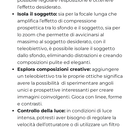
possibile regolare l’esposizione e ottenere
l’effetto desiderato.
Isola il soggetto:
sia per la focale lunga che
amplifica l’effetto di compressione
prospettica tra lo sfondo e il soggetto, sia per
lo zoom che permette di avvicinarsi al
massimo al soggetto desiderato, con il
teleobiettivo, è possibile isolare il soggetto
dallo sfondo, eliminando distrazioni e creando
composizioni pulite ed eleganti.
Esplora composizioni creative:
aggiungere
un teleobiettivo tra le proprie ottiche significa
avere la possibilità di sperimentare angoli
unici e prospettive interessanti per creare
immagini coinvolgenti. Gioca con linee, forme
e contrasti.
Controllo della luce:
in condizioni di luce
intensa, potresti aver bisogno di regolare la
velocità dell’otturatore o di utilizzare un filtro