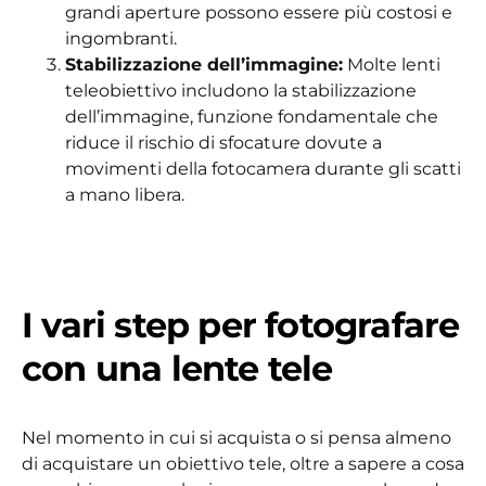
grandi aperture possono essere più costosi e
ingombranti.
Stabilizzazione dell’immagine:
Molte lenti
teleobiettivo includono la stabilizzazione
dell’immagine, funzione fondamentale che
riduce il rischio di sfocature dovute a
movimenti della fotocamera durante gli scatti
a mano libera.
I vari step per fotografare
con una lente tele
Nel momento in cui si acquista o si pensa almeno
di acquistare un obiettivo tele, oltre a sapere a cosa