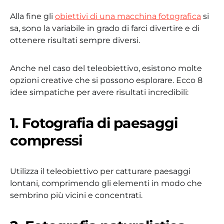
Alla fine gli
obiettivi di una macchina fotografica
si
sa, sono la variabile in grado di farci divertire e di
ottenere risultati sempre diversi.
Anche nel caso del teleobiettivo, esistono molte
opzioni creative che si possono esplorare. Ecco 8
idee simpatiche per avere risultati incredibili:
1. Fotografia di paesaggi
compressi
Utilizza il teleobiettivo per catturare paesaggi
lontani, comprimendo gli elementi in modo che
sembrino più vicini e concentrati.