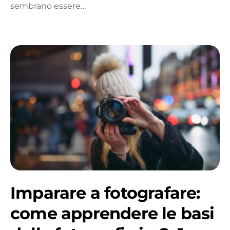
sembrano essere…
Imparare a fotografare:
come apprendere le basi