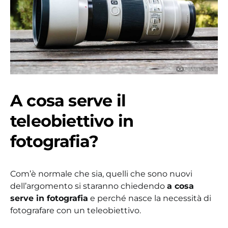
A cosa serve il
teleobiettivo in
fotografia?
Com’è normale che sia, quelli che sono nuovi
dell’argomento si staranno chiedendo
a cosa
serve in fotografia
e perché nasce la necessità di
fotografare con un teleobiettivo.