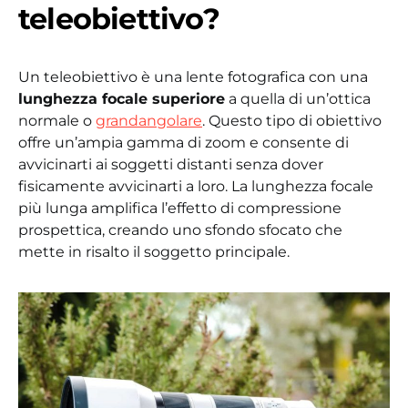
teleobiettivo?
Un teleobiettivo è una lente fotografica con una
lunghezza focale superiore
a quella di un’ottica
normale o
grandangolare
. Questo tipo di obiettivo
offre un’ampia gamma di zoom e consente di
avvicinarti ai soggetti distanti senza dover
fisicamente avvicinarti a loro. La lunghezza focale
più lunga amplifica l’effetto di compressione
prospettica, creando uno sfondo sfocato che
mette in risalto il soggetto principale.