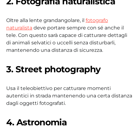
2. Fotografia naturalistica
Oltre alla lente grandangolare, il
fotografo
naturalista
deve portare sempre con sé anche il
tele. Con questo sarà capace di catturare dettagli
di animali selvatici o uccelli senza disturbarli,
mantenendo una distanza di sicurezza.
3. Street photography
Usa il teleobiettivo per catturare momenti
autentici in strada mantenendo una certa distanza
dagli oggetti fotografati.
4. Astronomia