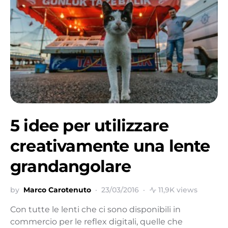
5 idee per utilizzare
creativamente una lente
grandangolare
by
Marco Carotenuto
23/03/2016
11,9K views
Con tutte le lenti che ci sono disponibili in
commercio per le reflex digitali, quelle che