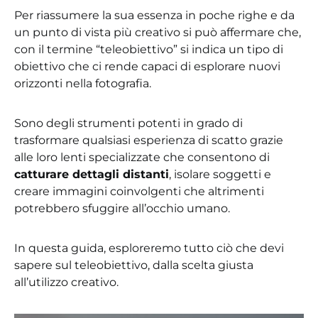
Per riassumere la sua essenza in poche righe e da
un punto di vista più creativo si può affermare che,
con il termine “teleobiettivo” si indica un tipo di
obiettivo che ci rende capaci di esplorare nuovi
orizzonti nella fotografia.
Sono degli strumenti potenti in grado di
trasformare qualsiasi esperienza di scatto grazie
alle loro lenti specializzate che consentono di
catturare dettagli distanti
, isolare soggetti e
creare immagini coinvolgenti che altrimenti
potrebbero sfuggire all’occhio umano.
In questa guida, esploreremo tutto ciò che devi
sapere sul teleobiettivo, dalla scelta giusta
all’utilizzo creativo.