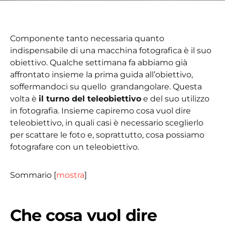
Componente tanto necessaria quanto
indispensabile di una macchina fotografica è il suo
obiettivo. Qualche settimana fa abbiamo già
affrontato insieme la prima guida all’obiettivo,
soffermandoci su quello grandangolare. Questa
volta è
il turno del teleobiettivo
e del suo utilizzo
in fotografia. Insieme capiremo cosa vuol dire
teleobiettivo, in quali casi è necessario sceglierlo
per scattare le foto e, soprattutto, cosa possiamo
fotografare con un teleobiettivo.
Sommario
[
mostra
]
Che cosa vuol dire