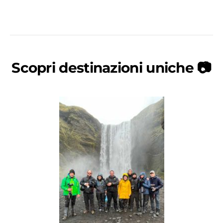
Scopri destinazioni uniche 📷