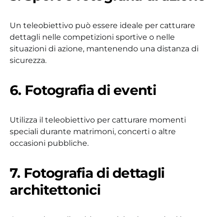
Un teleobiettivo può essere ideale per catturare
dettagli nelle competizioni sportive o nelle
situazioni di azione, mantenendo una distanza di
sicurezza.
6. Fotografia di eventi
Utilizza il teleobiettivo per catturare momenti
speciali durante matrimoni, concerti o altre
occasioni pubbliche.
7. Fotografia di dettagli
architettonici