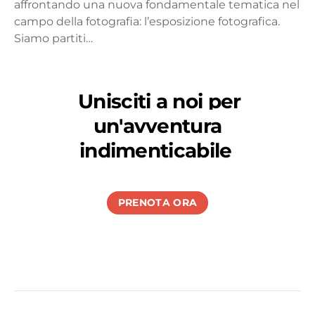
affrontando una nuova fondamentale tematica nel
campo della fotografia: l’esposizione fotografica.
Siamo partiti…
Unisciti a noi per
un'avventura
indimenticabile
PRENOTA ORA