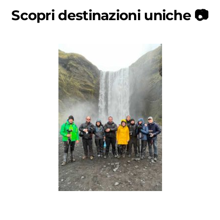
Scopri destinazioni uniche 📷