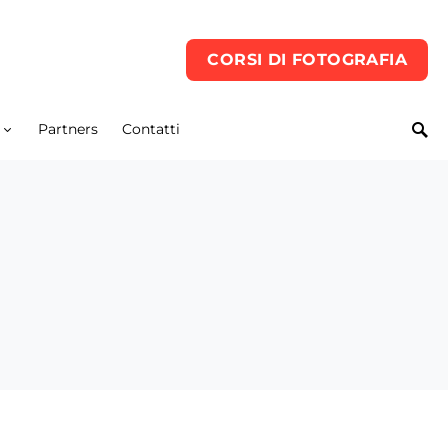
CORSI DI FOTOGRAFIA
Partners
Contatti