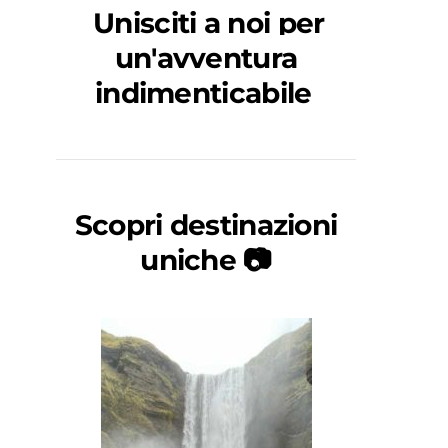
Unisciti a noi per
un'avventura
indimenticabile
Scopri destinazioni
uniche 📷