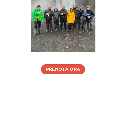
PRENOTA ORA