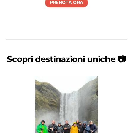
PRENOTA ORA
Scopri destinazioni uniche 📷