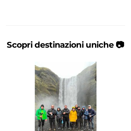
Scopri destinazioni uniche 📷